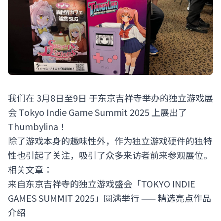
我们在 3月8日至9日 于东京吉祥寺举办的独立游戏展
会 Tokyo Indie Game Summit 2025 上展出了
Thumbylina！
除了游戏本身的趣味性外，作为独立游戏硬件的独特
性也引起了关注，吸引了众多来访者前来参观展位。
相关文章：
来自东京吉祥寺的独立游戏盛会「TOKYO INDIE
GAMES SUMMIT 2025」圆满举行 —— 精选亮点作品
介绍