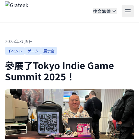
中文繁體
2025年3月9日
イベント
ゲーム
展示会
參展了Tokyo Indie Game
Summit 2025！