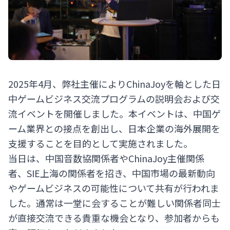
2025年4月、弊社主催によりChinaJoyを軸とした日
中ゲームビジネス交流プログラムの説明会および交
流イベントを開催しました。本イベントは、中国ゲ
ーム業界との接点を創出し、日本企業の海外展開を
支援することを目的として実施されました。
当日は、中国音数協関係者やChinaJoy主催関係
者、SIE上海の関係者を招き、中国市場の最新動向
やゲームビジネスの可能性について共有が行われま
した。通常は一堂に会することが難しい関係者同士
が直接交流できる貴重な機会となり、参加者からも