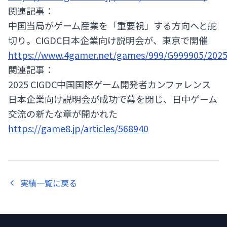
関連記事：
中国当局がゲーム産業を「重要視」する方向へと舵
切り。CIGDC日本企業向け説明会が、東京で開催
https://www.4gamer.net/games/999/G999905/202
関連記事：
2025 CIGDC中国国際ゲーム開発者カンファレンス
日本企業向け説明会が成功で幕を閉じ、日中ゲーム
交流の新たな章が開かれた
https://game8.jp/articles/568940
実績一覧に戻る